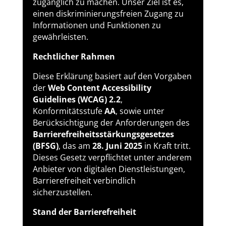
zugänglich zu machen. Unser Ziel ist es,
einen diskriminierungsfreien Zugang zu
Informationen und Funktionen zu
gewährleisten.
Rechtlicher Rahmen
Diese Erklärung basiert auf den Vorgaben
der
Web Content Accessibility
Guidelines (WCAG) 2.2
,
Konformitätsstufe
AA
, sowie unter
Berücksichtigung der Anforderungen des
Barrierefreiheitsstärkungsgesetzes
(BFSG)
, das am
28. Juni 2025
in Kraft tritt.
Dieses Gesetz verpflichtet unter anderem
Anbieter von digitalen Dienstleistungen,
Barrierefreiheit verbindlich
sicherzustellen.
Stand der Barrierefreiheit