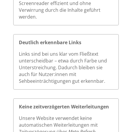
Screenreader effizient und ohne
Verwirrung durch die Inhalte geführt
werden.
Deutlich erkennbare Links
Links sind bei uns klar vom Fließtext
unterscheidbar – etwa durch Farbe und
Unterstreichung. Dadurch bleiben sie
auch für Nutzer:innen mit
Sehbeeinträchtigungen gut erkennbar.
Keine zeitverzögerten Weiterleitungen
Unsere Website verwendet keine
automatischen Weiterleitungen mit
Zeitverzögerung über
Meta-Refresh
.