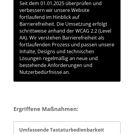
Seit dem 01.01.2025 überprüfen und
verbessern wir unsere Website
fortlaufend im Hinblick auf
Barrierefreiheit. Die Umsetzung erfolgt
schrittweise anhand der WCAG 2.2 (Level
AA). Wir verstehen Barrierefreiheit als
fortlaufenden Prozess und passen unsere
Inhalte, Designs und technischen
Lösungen regelmäßig an neue und
bestehende Anforderungen und
Nutzerbedürfnisse an.
Ergriffene Maßnahmen:
Umfassende Tastaturbedienbarkeit