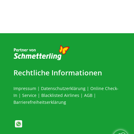
Rechtliche Informationen
Impressum
|
Datenschutzerklärung
|
Online Check-
In
|
Service
|
Blacklisted Airlines
|
AGB
|
Barrierefreiheitserklärung