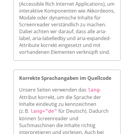
(Accessible Rich Internet Applications), um
interaktive Komponenten wie Akkordeons,
Modale oder dynamische Inhalte für
Screenreader verständlich zu machen.
Dabei achten wir darauf, dass alle aria-
label, aria-labelledby und aria-expanded-
Attribute korrekt eingesetzt und mit
vorhandenen Elementen verknüpft sind.
Korrekte Sprachangaben im Quellcode
Unsere Seiten verwenden das
-
lang
Attribut korrekt, um die Sprache der
Inhalte eindeutig zu kennzeichnen
(z. B.
für Deutsch). Dadurch
lang="de"
können Screenreader und
Suchmaschinen die Inhalte richtig
interpretieren und vorlesen. Auch bei