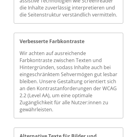
assistive Technologien wie Screenreader
die Inhalte zuverlässig interpretieren und
die Seitenstruktur verständlich vermitteln.
Verbesserte Farbkontraste
Wir achten auf ausreichende
Farbkontraste zwischen Texten und
Hintergründen, sodass Inhalte auch bei
eingeschränktem Sehvermögen gut lesbar
bleiben. Unsere Gestaltung orientiert sich
an den Kontrastanforderungen der WCAG
2.2 (Level AA), um eine optimale
Zugänglichkeit für alle Nutzer:innen zu
gewährleisten.
Alternative Texte für Bilder und