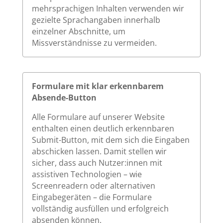
mehrsprachigen Inhalten verwenden wir
gezielte Sprachangaben innerhalb
einzelner Abschnitte, um
Missverständnisse zu vermeiden.
Formulare mit klar erkennbarem
Absende-Button
Alle Formulare auf unserer Website
enthalten einen deutlich erkennbaren
Submit-Button, mit dem sich die Eingaben
abschicken lassen. Damit stellen wir
sicher, dass auch Nutzer:innen mit
assistiven Technologien – wie
Screenreadern oder alternativen
Eingabegeräten – die Formulare
vollständig ausfüllen und erfolgreich
absenden können.