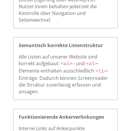
Nutzer:innen behalten jederzeit die
Kontrolle über Navigation und
Seitenwechsel.
Semantisch korrekte Listenstruktur
Alle Listen auf unserer Website sind
korrekt aufgebaut:
– und
-
<ul>
<ol>
Elemente enthalten ausschließlich
-
<li>
Einträge. Dadurch können Screenreader
die Struktur zuverlässig erfassen und
ansagen.
Funktionierende Ankerverlinkungen
Interne Links auf Ankerpunkte