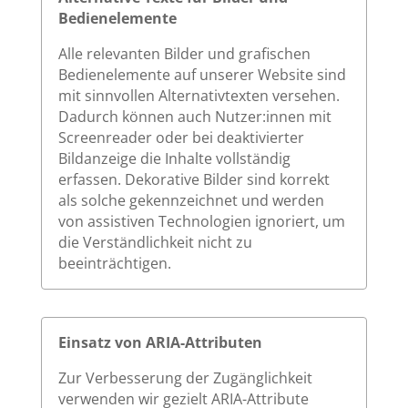
Bedienelemente
Alle relevanten Bilder und grafischen
Bedienelemente auf unserer Website sind
mit sinnvollen Alternativtexten versehen.
Dadurch können auch Nutzer:innen mit
Screenreader oder bei deaktivierter
Bildanzeige die Inhalte vollständig
erfassen. Dekorative Bilder sind korrekt
als solche gekennzeichnet und werden
von assistiven Technologien ignoriert, um
die Verständlichkeit nicht zu
beeinträchtigen.
Einsatz von ARIA-Attributen
Zur Verbesserung der Zugänglichkeit
verwenden wir gezielt ARIA-Attribute