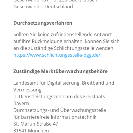
Geschwand | Deutschland
Durchsetzungsverfahren
Sollten Sie keine zufriedenstellende Antwort
auf Ihre Rückmeldung erhalten, können Sie sich
an die zuständige Schlichtungsstelle wenden:
https://www.schlichtungsstelle-bgg.de/
Zuständige Marktüberwachungsbehöre
Landesamt für Digitalisierung, Breitband und
Vermessung
IT-Dienstleistungszentrum des Freistaats
Bayern
Durchsetzungs- und Überwachungsstelle
für barrierefreie Informationstechnik
St.-Martin-Straße 47
81541 München