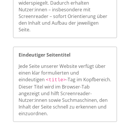
widerspiegelt. Dadurch erhalten
Nutzer:innen – insbesondere mit
Screenreader – sofort Orientierung über
den Inhalt und Aufbau der jeweiligen
Seite.
Eindeutiger Seitentitel
Jede Seite unserer Website verfügt über
einen klar formulierten und
eindeutigen
-Tag im Kopfbereich.
<title>
Dieser Titel wird im Browser-Tab
angezeigt und hilft Screenreader-
Nutzer:innen sowie Suchmaschinen, den
Inhalt der Seite schnell zu erkennen und
einzuordnen.