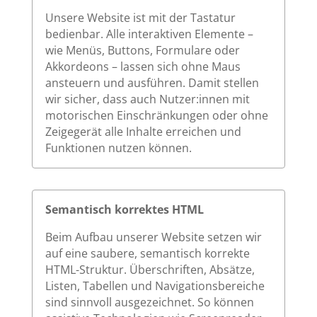
Unsere Website ist mit der Tastatur
bedienbar. Alle interaktiven Elemente –
wie Menüs, Buttons, Formulare oder
Akkordeons – lassen sich ohne Maus
ansteuern und ausführen. Damit stellen
wir sicher, dass auch Nutzer:innen mit
motorischen Einschränkungen oder ohne
Zeigegerät alle Inhalte erreichen und
Funktionen nutzen können.
Semantisch korrektes HTML
Beim Aufbau unserer Website setzen wir
auf eine saubere, semantisch korrekte
HTML-Struktur. Überschriften, Absätze,
Listen, Tabellen und Navigationsbereiche
sind sinnvoll ausgezeichnet. So können