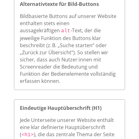
Alternativtexte für Bild-Buttons
Bildbasierte Buttons auf unserer Website
enthalten stets einen
aussagekräftigen
-Text, der die
alt
jeweilige Funktion des Buttons klar
beschreibt (z. B. „Suche starten“ oder
„Zurück zur Übersicht“). So stellen wir
sicher, dass auch Nutzer:innen mit
Screenreader die Bedeutung und
Funktion der Bedienelemente vollständig
erfassen können.
Eindeutige Hauptüberschrift (H1)
Jede Unterseite unserer Website enthält
eine klar definierte Hauptüberschrift
(
), die das zentrale Thema der Seite
<h1>