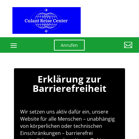

Anrufen
Erklärung zur
Barrierefreiheit
Wir setzen uns aktiv dafür ein, unsere
Website für alle Menschen – unabhängig
von körperlichen oder technischen
Einschränkungen – barrierefrei