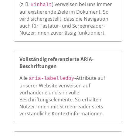
(z. B.
) verweisen bei uns immer
#inhalt
auf existierende Ziele im Dokument. So
wird sichergestellt, dass die Navigation
auch für Tastatur- und Screenreader-
Nutzer:innen zuverlässig funktioniert.
Vollständig referenzierte ARIA-
Beschriftungen
Alle
-Attribute auf
aria-labelledby
unserer Website verweisen auf
vorhandene und sinnvolle
Beschriftungselemente. So erhalten
Nutzer:innen mit Screenreader stets
verständliche Kontextinformationen.