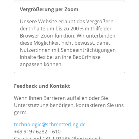
Vergrößerung per Zoom
Unsere Website erlaubt das Vergrößern
der Inhalte um bis zu 200 % mithilfe der
Browser-Zoomfunktion. Wir unterbinden
diese Möglichkeit nicht bewusst, damit
Nutzer:innen mit Sehbeeinträchtigungen
Inhalte flexibel an ihre Bedürfnisse
anpassen können.
Feedback und Kontakt
Wenn Ihnen Barrieren auffallen oder Sie
Unterstützung benötigen, kontaktieren Sie uns
gern:
technologie@schmetterling.de
+49 9197 6282 – 610
Geschwand 131 | 91286 Obertrubach-