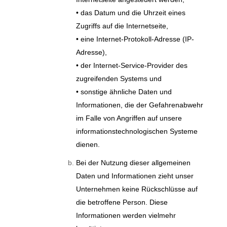
• das Datum und die Uhrzeit eines
Zugriffs auf die Internetseite,
• eine Internet-Protokoll-Adresse (IP-
Adresse),
• der Internet-Service-Provider des
zugreifenden Systems und
• sonstige ähnliche Daten und
Informationen, die der Gefahrenabwehr
im Falle von Angriffen auf unsere
informationstechnologischen Systeme
dienen.
Bei der Nutzung dieser allgemeinen
Daten und Informationen zieht unser
Unternehmen keine Rückschlüsse auf
die betroffene Person. Diese
Informationen werden vielmehr