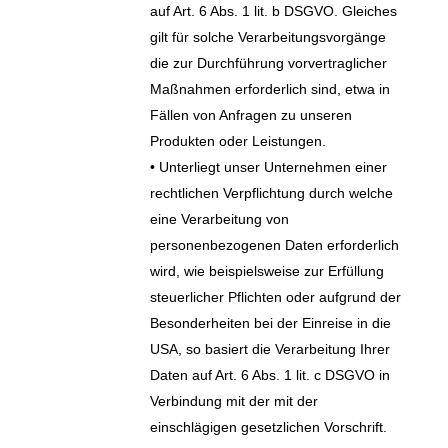
auf Art. 6 Abs. 1 lit. b DSGVO. Gleiches
gilt für solche Verarbeitungsvorgänge
die zur Durchführung vorvertraglicher
Maßnahmen erforderlich sind, etwa in
Fällen von Anfragen zu unseren
Produkten oder Leistungen.
• Unterliegt unser Unternehmen einer
rechtlichen Verpflichtung durch welche
eine Verarbeitung von
personenbezogenen Daten erforderlich
wird, wie beispielsweise zur Erfüllung
steuerlicher Pflichten oder aufgrund der
Besonderheiten bei der Einreise in die
USA, so basiert die Verarbeitung Ihrer
Daten auf Art. 6 Abs. 1 lit. c DSGVO in
Verbindung mit der mit der
einschlägigen gesetzlichen Vorschrift.