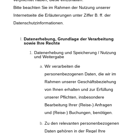
Bitte beachten Sie im Rahmen der Nutzung unserer
Internetseite die Erläuterungen unter Ziffer B. ff. der
Datenschutzinformationen.
Datenerhebung, Grundlage der Verarbeitung
sowie Ihre Rechte
Datenerhebung und Speicherung / Nutzung
und Weitergabe
Wir verarbeiten die
personenbezogenen Daten, die wir im
Rahmen unserer Geschäftsbeziehung
von Ihnen erhalten und zur Erfüllung
unserer Pflichten, insbesondere
Bearbeitung Ihrer (Reise-) Anfragen
und (Reise-) Buchungen, benötigen.
Zu den relevanten personenbezogenen
Daten gehören in der Regel Ihre