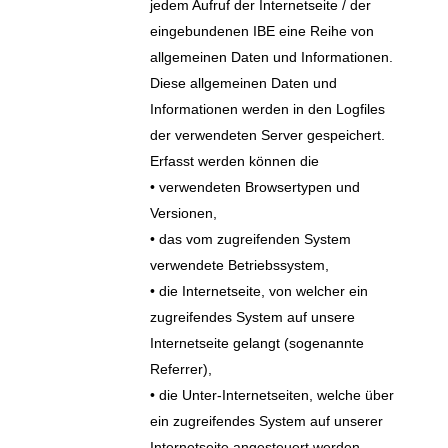
jedem Aufruf der Internetseite / der
eingebundenen IBE eine Reihe von
allgemeinen Daten und Informationen.
Diese allgemeinen Daten und
Informationen werden in den Logfiles
der verwendeten Server gespeichert.
Erfasst werden können die
• verwendeten Browsertypen und
Versionen,
• das vom zugreifenden System
verwendete Betriebssystem,
• die Internetseite, von welcher ein
zugreifendes System auf unsere
Internetseite gelangt (sogenannte
Referrer),
• die Unter-Internetseiten, welche über
ein zugreifendes System auf unserer
Internetseite angesteuert werden,