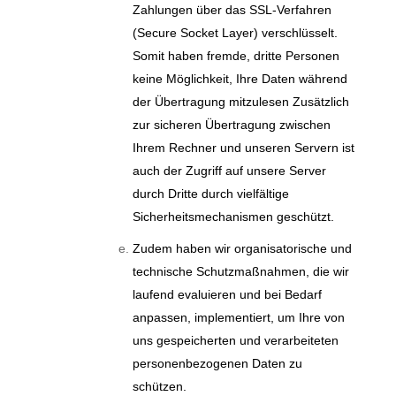
Zahlungen über das SSL-Verfahren
(Secure Socket Layer) verschlüsselt.
Somit haben fremde, dritte Personen
keine Möglichkeit, Ihre Daten während
der Übertragung mitzulesen Zusätzlich
zur sicheren Übertragung zwischen
Ihrem Rechner und unseren Servern ist
auch der Zugriff auf unsere Server
durch Dritte durch vielfältige
Sicherheitsmechanismen geschützt.
Zudem haben wir organisatorische und
technische Schutzmaßnahmen, die wir
laufend evaluieren und bei Bedarf
anpassen, implementiert, um Ihre von
uns gespeicherten und verarbeiteten
personenbezogenen Daten zu
schützen.