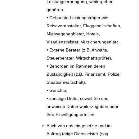
Leistungserbringung, weitergeben
gehören:
• Gebuchte Leistungsträger wie
Reiseveranstalter, Fluggesellschaften,
Mietwagenanbieter, Hotels,
Visadienstleister, Versicherungen etc.
• Externe Berater (z.B. Anwälte,
Steuerberater, Wirtschaftsprüfer),
• Behörden im Rahmen deren
Zuständigkeit (z.B. Finanzamt, Polizei,
Staatsanwaltschaft),
• Gerichte,
• sonstige Dritte, soweit Sie uns
anweisen Daten weiterzugeben oder
Ihre Einwilligung erteilen.
Auch von uns eingesetzte und im
Auftrag tätige Dienstleister (sog.