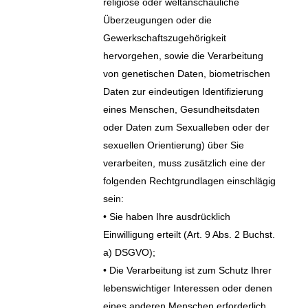
religiöse oder weltanschauliche
Überzeugungen oder die
Gewerkschaftszugehörigkeit
hervorgehen, sowie die Verarbeitung
von genetischen Daten, biometrischen
Daten zur eindeutigen Identifizierung
eines Menschen, Gesundheitsdaten
oder Daten zum Sexualleben oder der
sexuellen Orientierung) über Sie
verarbeiten, muss zusätzlich eine der
folgenden Rechtgrundlagen einschlägig
sein:
• Sie haben Ihre ausdrücklich
Einwilligung erteilt (Art. 9 Abs. 2 Buchst.
a) DSGVO);
• Die Verarbeitung ist zum Schutz Ihrer
lebenswichtiger Interessen oder denen
eines anderen Menschen erforderlich