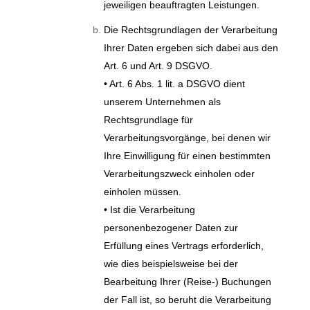
jeweiligen beauftragten Leistungen.
Die Rechtsgrundlagen der Verarbeitung
Ihrer Daten ergeben sich dabei aus den
Art. 6 und Art. 9 DSGVO.
• Art. 6 Abs. 1 lit. a DSGVO dient
unserem Unternehmen als
Rechtsgrundlage für
Verarbeitungsvorgänge, bei denen wir
Ihre Einwilligung für einen bestimmten
Verarbeitungszweck einholen oder
einholen müssen.
• Ist die Verarbeitung
personenbezogener Daten zur
Erfüllung eines Vertrags erforderlich,
wie dies beispielsweise bei der
Bearbeitung Ihrer (Reise-) Buchungen
der Fall ist, so beruht die Verarbeitung