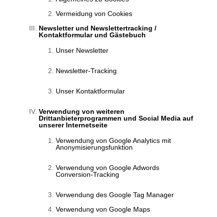
Vermeidung von Cookies
Newsletter und Newslettertracking /
Kontaktformular und Gästebuch
Unser Newsletter
Newsletter-Tracking
Unser Kontaktformular
Verwendung von weiteren
Drittanbieterprogrammen und Social Media auf
unserer Internetseite
Verwendung von Google Analytics mit
Anonymisierungsfunktion
Verwendung von Google Adwords
Conversion-Tracking
Verwendung des Google Tag Manager
Verwendung von Google Maps