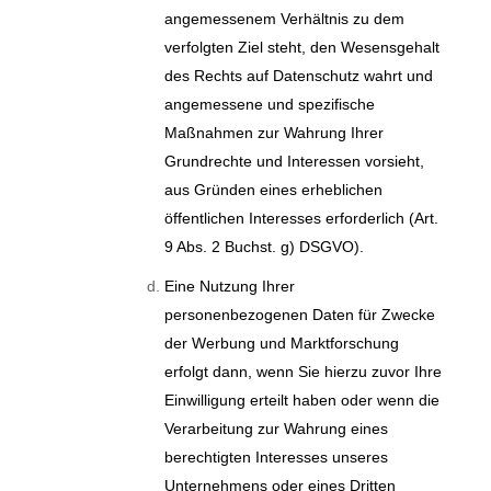
angemessenem Verhältnis zu dem
verfolgten Ziel steht, den Wesensgehalt
des Rechts auf Datenschutz wahrt und
angemessene und spezifische
Maßnahmen zur Wahrung Ihrer
Grundrechte und Interessen vorsieht,
aus Gründen eines erheblichen
öffentlichen Interesses erforderlich (Art.
9 Abs. 2 Buchst. g) DSGVO).
Eine Nutzung Ihrer
personenbezogenen Daten für Zwecke
der Werbung und Marktforschung
erfolgt dann, wenn Sie hierzu zuvor Ihre
Einwilligung erteilt haben oder wenn die
Verarbeitung zur Wahrung eines
berechtigten Interesses unseres
Unternehmens oder eines Dritten