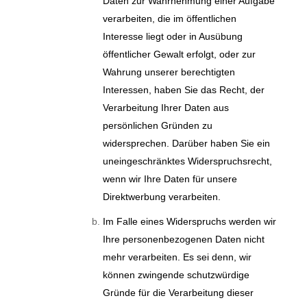
Daten zur Wahrnehmung einer Aufgabe
verarbeiten, die im öffentlichen
Interesse liegt oder in Ausübung
öffentlicher Gewalt erfolgt, oder zur
Wahrung unserer berechtigten
Interessen, haben Sie das Recht, der
Verarbeitung Ihrer Daten aus
persönlichen Gründen zu
widersprechen. Darüber haben Sie ein
uneingeschränktes Widerspruchsrecht,
wenn wir Ihre Daten für unsere
Direktwerbung verarbeiten.
Im Falle eines Widerspruchs werden wir
Ihre personenbezogenen Daten nicht
mehr verarbeiten. Es sei denn, wir
können zwingende schutzwürdige
Gründe für die Verarbeitung dieser