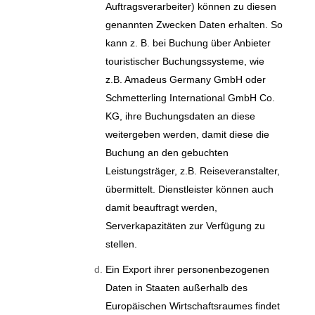
Auftragsverarbeiter) können zu diesen
genannten Zwecken Daten erhalten. So
kann z. B. bei Buchung über Anbieter
touristischer Buchungssysteme, wie
z.B. Amadeus Germany GmbH oder
Schmetterling International GmbH Co.
KG, ihre Buchungsdaten an diese
weitergeben werden, damit diese die
Buchung an den gebuchten
Leistungsträger, z.B. Reiseveranstalter,
übermittelt. Dienstleister können auch
damit beauftragt werden,
Serverkapazitäten zur Verfügung zu
stellen.
Ein Export ihrer personenbezogenen
Daten in Staaten außerhalb des
Europäischen Wirtschaftsraumes findet