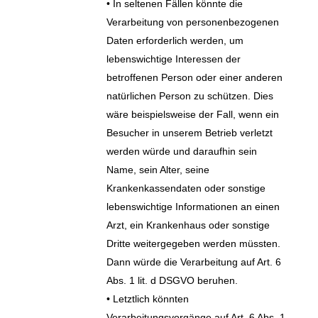
• In seltenen Fällen könnte die
Verarbeitung von personenbezogenen
Daten erforderlich werden, um
lebenswichtige Interessen der
betroffenen Person oder einer anderen
natürlichen Person zu schützen. Dies
wäre beispielsweise der Fall, wenn ein
Besucher in unserem Betrieb verletzt
werden würde und daraufhin sein
Name, sein Alter, seine
Krankenkassendaten oder sonstige
lebenswichtige Informationen an einen
Arzt, ein Krankenhaus oder sonstige
Dritte weitergegeben werden müssten.
Dann würde die Verarbeitung auf Art. 6
Abs. 1 lit. d DSGVO beruhen.
• Letztlich könnten
Verarbeitungsvorgänge auf Art. 6 Abs. 1