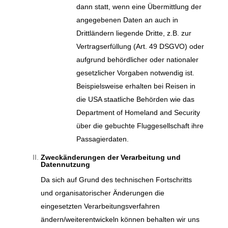
dann statt, wenn eine Übermittlung der
angegebenen Daten an auch in
Drittländern liegende Dritte, z.B. zur
Vertragserfüllung (Art. 49 DSGVO) oder
aufgrund behördlicher oder nationaler
gesetzlicher Vorgaben notwendig ist.
Beispielsweise erhalten bei Reisen in
die USA staatliche Behörden wie das
Department of Homeland and Security
über die gebuchte Fluggesellschaft ihre
Passagierdaten.
Zweckänderungen der Verarbeitung und
Datennutzung
Da sich auf Grund des technischen Fortschritts
und organisatorischer Änderungen die
eingesetzten Verarbeitungsverfahren
ändern/weiterentwickeln können behalten wir uns