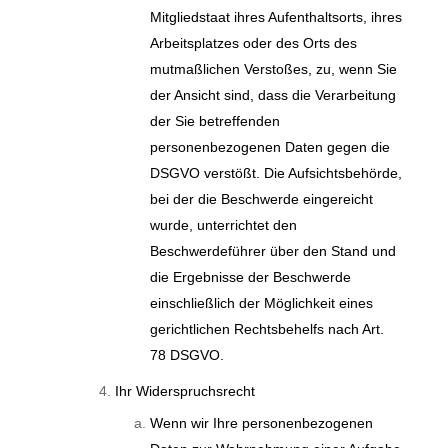
Mitgliedstaat ihres Aufenthaltsorts, ihres
Arbeitsplatzes oder des Orts des
mutmaßlichen Verstoßes, zu, wenn Sie
der Ansicht sind, dass die Verarbeitung
der Sie betreffenden
personenbezogenen Daten gegen die
DSGVO verstößt. Die Aufsichtsbehörde,
bei der die Beschwerde eingereicht
wurde, unterrichtet den
Beschwerdeführer über den Stand und
die Ergebnisse der Beschwerde
einschließlich der Möglichkeit eines
gerichtlichen Rechtsbehelfs nach Art.
78 DSGVO.
Ihr Widerspruchsrecht
Wenn wir Ihre personenbezogenen