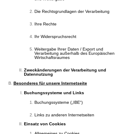
Die Rechtsgrundlagen der Verarbeitung
Ihre Rechte
Ihr Widerspruchsrecht
Weitergabe Ihrer Daten / Export und
Verarbeitung außerhalb des Europäischen
Wirtschaftsraumes
Zweckänderungen der Verarbeitung und
Datennutzung
Besonderes für unsere Internetseite
Buchungssysteme und Links
Buchungssysteme („IBE“)
Links zu anderen Internetseiten
Einsatz von Cookies
Allgemeines zu Cookies