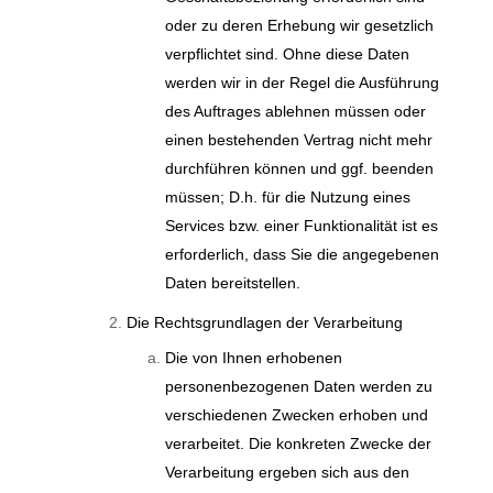
oder zu deren Erhebung wir gesetzlich
verpflichtet sind. Ohne diese Daten
werden wir in der Regel die Ausführung
des Auftrages ablehnen müssen oder
einen bestehenden Vertrag nicht mehr
durchführen können und ggf. beenden
müssen; D.h. für die Nutzung eines
Services bzw. einer Funktionalität ist es
erforderlich, dass Sie die angegebenen
Daten bereitstellen.
Die Rechtsgrundlagen der Verarbeitung
Die von Ihnen erhobenen
personenbezogenen Daten werden zu
verschiedenen Zwecken erhoben und
verarbeitet. Die konkreten Zwecke der
Verarbeitung ergeben sich aus den