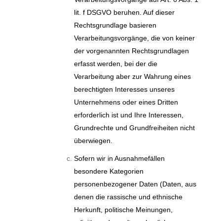
lit. f DSGVO beruhen. Auf dieser
Rechtsgrundlage basieren
Verarbeitungsvorgänge, die von keiner
der vorgenannten Rechtsgrundlagen
erfasst werden, bei der die
Verarbeitung aber zur Wahrung eines
berechtigten Interesses unseres
Unternehmens oder eines Dritten
erforderlich ist und Ihre Interessen,
Grundrechte und Grundfreiheiten nicht
überwiegen.
Sofern wir in Ausnahmefällen
besondere Kategorien
personenbezogener Daten (Daten, aus
denen die rassische und ethnische
Herkunft, politische Meinungen,