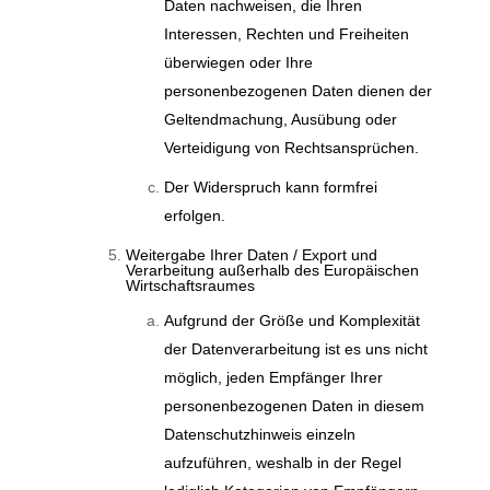
Daten nachweisen, die Ihren
Interessen, Rechten und Freiheiten
überwiegen oder Ihre
personenbezogenen Daten dienen der
Geltendmachung, Ausübung oder
Verteidigung von Rechtsansprüchen.
Der Widerspruch kann formfrei
erfolgen.
Weitergabe Ihrer Daten / Export und
Verarbeitung außerhalb des Europäischen
Wirtschaftsraumes
Aufgrund der Größe und Komplexität
der Datenverarbeitung ist es uns nicht
möglich, jeden Empfänger Ihrer
personenbezogenen Daten in diesem
Datenschutzhinweis einzeln
aufzuführen, weshalb in der Regel