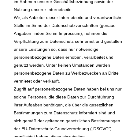
im Rahmen unserer Geschäftsbeziehung sowie der
Nutzung unserer Internetseite.
Wir, als Anbieter dieser Internetseite und verantwortliche
Stelle im Sinne der Datenschutzvorschriften (genaue
Angaben finden Sie im Impressum), nehmen die
Verpflichtung zum Datenschutz sehr ernst und gestalten
unsere Leistungen so, dass nur notwendige
personenbezogene Daten erhoben, verarbeitet und
genutzt werden. Unter keinen Umständen werden
personenbezogene Daten zu Werbezwecken an Dritte
vermietet oder verkauft.
Zugriff auf personenbezogene Daten haben bei uns nur
solche Personen, die diese Daten zur Durchführung
ihrer Aufgaben benötigen, die über die gesetzlichen
Bestimmungen zum Datenschutz informiert sind und
sich gemäß der geltenden gesetzlichen Bestimmungen
der EU-Datenschutz-Grundverordnung („DSGVO“)
verpflichtet haben, diese einzuhalten.