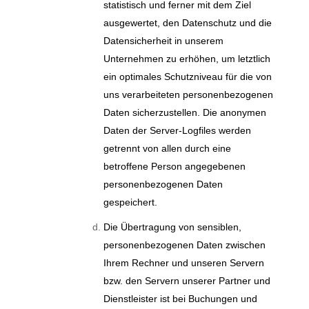
statistisch und ferner mit dem Ziel
ausgewertet, den Datenschutz und die
Datensicherheit in unserem
Unternehmen zu erhöhen, um letztlich
ein optimales Schutzniveau für die von
uns verarbeiteten personenbezogenen
Daten sicherzustellen. Die anonymen
Daten der Server-Logfiles werden
getrennt von allen durch eine
betroffene Person angegebenen
personenbezogenen Daten
gespeichert.
Die Übertragung von sensiblen,
personenbezogenen Daten zwischen
Ihrem Rechner und unseren Servern
bzw. den Servern unserer Partner und
Dienstleister ist bei Buchungen und