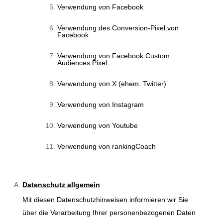
Verwendung von Facebook
Verwendung des Conversion-Pixel von
Facebook
Verwendung von Facebook Custom
Audiences Pixel
Verwendung von X (ehem. Twitter)
Verwendung von Instagram
Verwendung von Youtube
Verwendung von rankingCoach
Datenschutz allgemein
Mit diesen Datenschutzhinweisen informieren wir Sie
über die Verarbeitung Ihrer personenbezogenen Daten