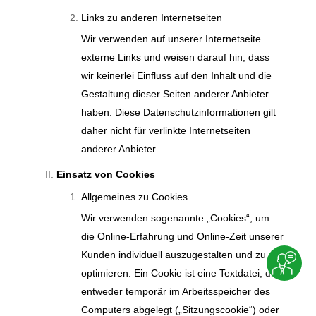
Links zu anderen Internetseiten
Wir verwenden auf unserer Internetseite
externe Links und weisen darauf hin, dass
wir keinerlei Einfluss auf den Inhalt und die
Gestaltung dieser Seiten anderer Anbieter
haben. Diese Datenschutzinformationen gilt
daher nicht für verlinkte Internetseiten
anderer Anbieter.
Einsatz von Cookies
Allgemeines zu Cookies
Wir verwenden sogenannte „Cookies“, um
die Online-Erfahrung und Online-Zeit unserer
Kunden individuell auszugestalten und zu
optimieren. Ein Cookie ist eine Textdatei, die
entweder temporär im Arbeitsspeicher des
Computers abgelegt („Sitzungscookie“) oder