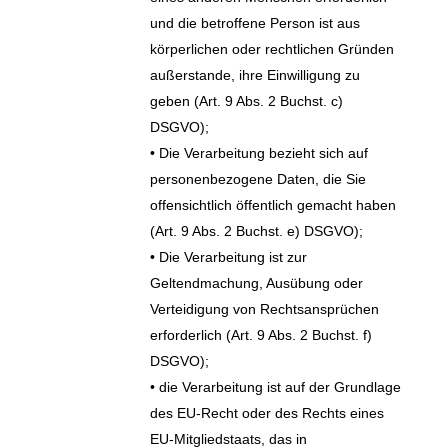
und die betroffene Person ist aus
körperlichen oder rechtlichen Gründen
außerstande, ihre Einwilligung zu
geben (Art. 9 Abs. 2 Buchst. c)
DSGVO);
• Die Verarbeitung bezieht sich auf
personenbezogene Daten, die Sie
offensichtlich öffentlich gemacht haben
(Art. 9 Abs. 2 Buchst. e) DSGVO);
• Die Verarbeitung ist zur
Geltendmachung, Ausübung oder
Verteidigung von Rechtsansprüchen
erforderlich (Art. 9 Abs. 2 Buchst. f)
DSGVO);
• die Verarbeitung ist auf der Grundlage
des EU-Recht oder des Rechts eines
EU-Mitgliedstaats, das in