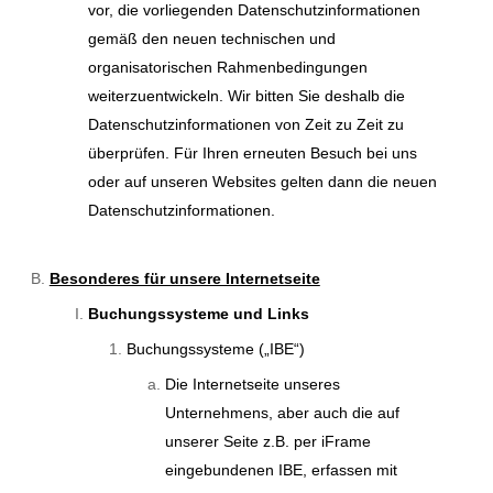
vor, die vorliegenden Datenschutzinformationen
gemäß den neuen technischen und
organisatorischen Rahmenbedingungen
weiterzuentwickeln. Wir bitten Sie deshalb die
Datenschutzinformationen von Zeit zu Zeit zu
überprüfen. Für Ihren erneuten Besuch bei uns
oder auf unseren Websites gelten dann die neuen
Datenschutzinformationen.
Besonderes für unsere Internetseite
Buchungssysteme und Links
Buchungssysteme („IBE“)
Die Internetseite unseres
Unternehmens, aber auch die auf
unserer Seite z.B. per iFrame
eingebundenen IBE, erfassen mit