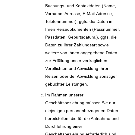
Buchungs- und Kontaktdaten (Name,
Vorname, Adresse, E-Mail-Adresse,
Telefonnummer), ggfs. die Daten in
Ihren Reisedokumenten (Passnummer,
Passdaten, Geburtsdatum,), ggfs. die
Daten zu Ihrer Zahlungsart sowie
weitere von Ihnen angegebene Daten
zur Erfüllung unser vertraglichen
Verpflichten und Abwicklung Ihrer
Reisen oder der Abwicklung sonstiger
gebuchter Leistungen.
Im Rahmen unserer
Geschäftsbeziehung müssen Sie nur
diejenigen personenbezogenen Daten
bereitstellen, die für die Aufnahme und
Durchführung einer
Geschäftsbeziehung erforderlich sind