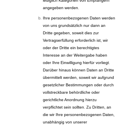
lediglich Kategorien von Empfängern
angegeben werden.
Ihre personenbezogenen Daten werden
von uns grundsätzlich nur dann an
Dritte gegeben, soweit dies zur
Vertragserfüllung erforderlich ist, wir
oder der Dritte ein berechtigtes
Interesse an der Weitergabe haben
oder Ihre Einwilligung hierfür vorliegt.
Darüber hinaus können Daten an Dritte
übermittelt werden, soweit wir aufgrund
gesetzlicher Bestimmungen oder durch
vollstreckbare behördliche oder
gerichtliche Anordnung hierzu
verpflichtet sein sollten. Zu Dritten, an
die wir Ihre personenbezogenen Daten,
unabhängig von unserer