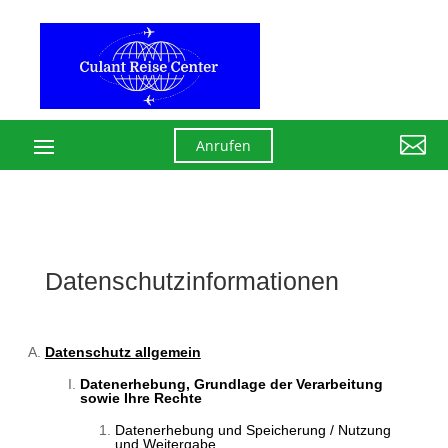

Anrufen
Datenschutzinformationen
Datenschutz allgemein
Datenerhebung, Grundlage der Verarbeitung
sowie Ihre Rechte
Datenerhebung und Speicherung / Nutzung
und Weitergabe