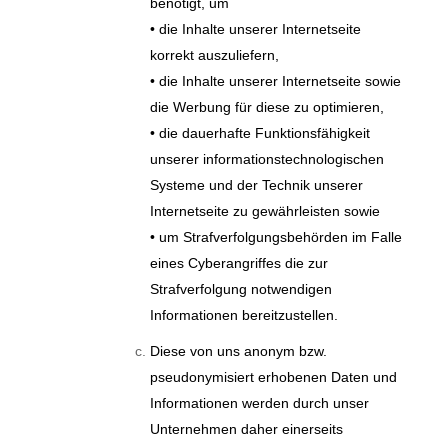
benötigt, um
• die Inhalte unserer Internetseite
korrekt auszuliefern,
• die Inhalte unserer Internetseite sowie
die Werbung für diese zu optimieren,
• die dauerhafte Funktionsfähigkeit
unserer informationstechnologischen
Systeme und der Technik unserer
Internetseite zu gewährleisten sowie
• um Strafverfolgungsbehörden im Falle
eines Cyberangriffes die zur
Strafverfolgung notwendigen
Informationen bereitzustellen.
Diese von uns anonym bzw.
pseudonymisiert erhobenen Daten und
Informationen werden durch unser
Unternehmen daher einerseits