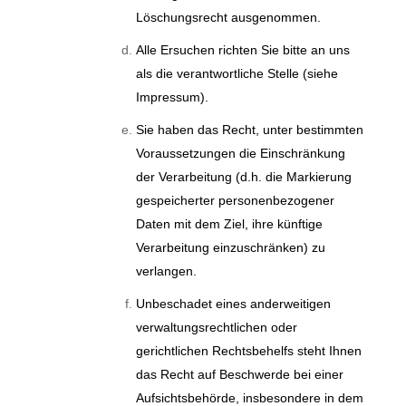
Löschungsrecht ausgenommen.
Alle Ersuchen richten Sie bitte an uns
als die verantwortliche Stelle (siehe
Impressum).
Sie haben das Recht, unter bestimmten
Voraussetzungen die Einschränkung
der Verarbeitung (d.h. die Markierung
gespeicherter personenbezogener
Daten mit dem Ziel, ihre künftige
Verarbeitung einzuschränken) zu
verlangen.
Unbeschadet eines anderweitigen
verwaltungsrechtlichen oder
gerichtlichen Rechtsbehelfs steht Ihnen
das Recht auf Beschwerde bei einer
Aufsichtsbehörde, insbesondere in dem