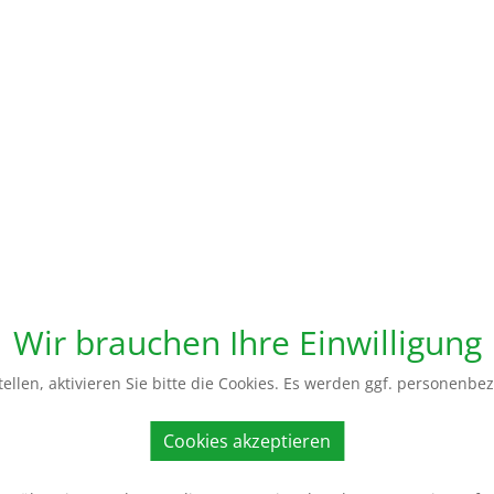
Wir brauchen Ihre Einwilligung
ellen, aktivieren Sie bitte die Cookies. Es werden ggf. personenbe
Cookies akzeptieren