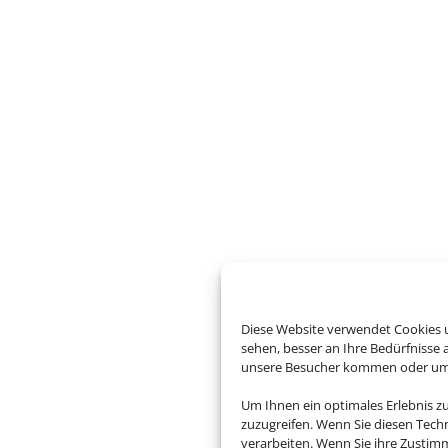
Diese Website verwendet Cookies u
sehen, besser an Ihre Bedürfnisse
unsere Besucher kommen oder um u
Um Ihnen ein optimales Erlebnis z
zuzugreifen. Wenn Sie diesen Tech
verarbeiten. Wenn Sie ihre Zusti