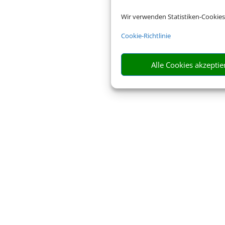
Wir verwenden Statistiken-Cookies
Cookie-Richtlinie
Alle Cookies akzeptie