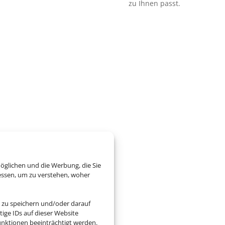
zu Ihnen passt.
öglichen und die Werbung, die Sie
essen, um zu verstehen, woher
 zu speichern und/oder darauf
ige IDs auf dieser Website
nktionen beeinträchtigt werden.