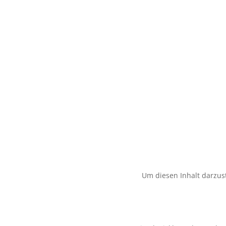
Um diesen Inhalt darzust