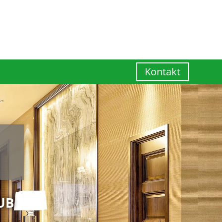
Kontakt
UB