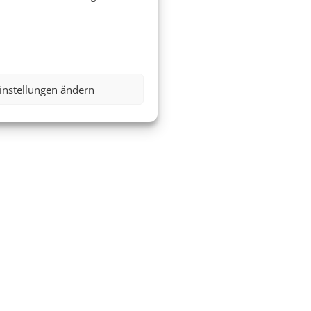
instellungen ändern